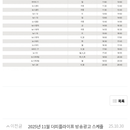
목록
이전글
25.10.30
2025년 11월 더피플라이프 방송광고 스케줄