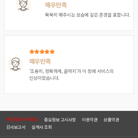
매우만족
묵묵히 해주시는 모습에 깊은 존경을 표합니다.
매우만족
'조용히, 정확하게, 끝까지'가 이 장례 서비스의
인상이었습니다.
개인정보 처리방침
중요정보 고시사항
이용약관
상품약관
감사보고서
설계사 조회