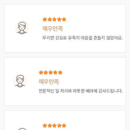
매우만족
무리한 강요로 유족의 마음을 흔들지 않았어요.
매우만족
전문적인 일 처리와 따뜻한 배려에 감사드립니다.