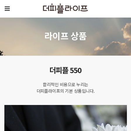
라이프 상품
더피플 550
합리적인 비용으로 누리는
더피플라이프의 기본 상품입니다.