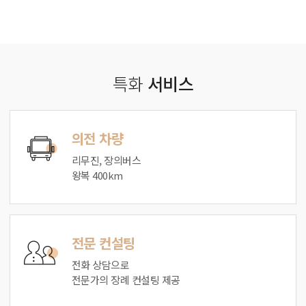
특화
서비스
의전 차량
리무진, 장의버스
왕복 400km
전문 컨설팅
전화 상담으로
전문가의 장례 컨설팅 제공