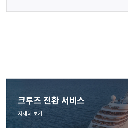
크루즈 전환 서비스
자세히 보기