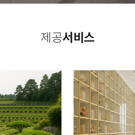
제공
서비스