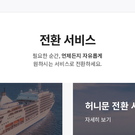
전환 서비스
필요한 순간,
언제든지 자유롭게
원하시는 서비스로 전환하세요.
허니문 전환 
자세히 보기