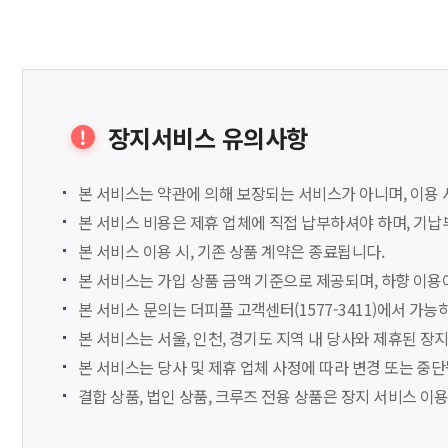
장지서비스 유의사항
본 서비스는 약관에 의해 보장되는 서비스가 아니며, 이용
본 서비스 비용은 제휴 업체에 직접 납부하셔야 하며, 기납부
본 서비스 이용 시, 기존 상품 계약은 종료됩니다.
본 서비스는 가입 상품 금액 기준으로 제공되며, 하향 이용
본 서비스 문의는 더피플 고객센터(1577-3411)에서 가능
본 서비스는 서울, 인천, 경기도 지역 내 당사와 제휴된 장
본 서비스는 당사 및 제휴 업체 사정에 따라 변경 또는 중단
결합 상품, 법인 상품, 크루즈 전용 상품은 장지 서비스 이