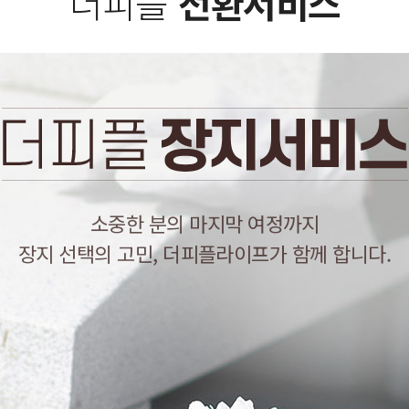
더피플
전환서비스
소중한 분의 마지막 여정까지
장지 선택의 고민, 더피플라이프가 함께 합니다.