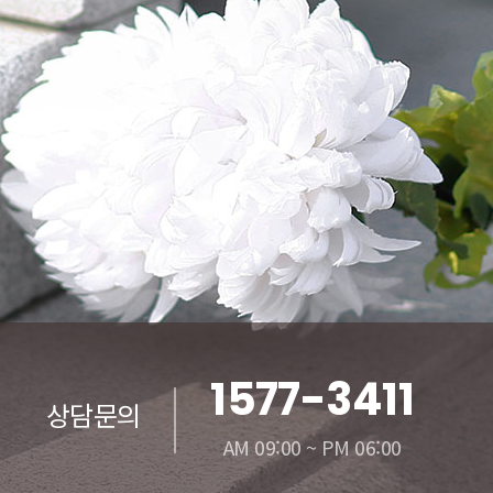
1577-3411
상담문의
AM 09:00 ~ PM 06:00