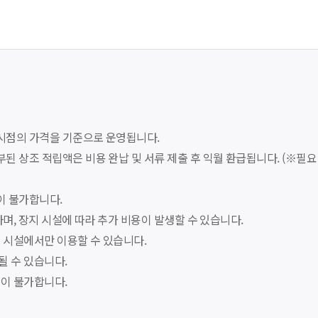
 시점의 가격을 기준으로 운영됩니다.
된 상조 적립액은 비용 완납 및 서류 제출 후 익월 환급됩니다. (※필요
이 불가합니다.
하며, 장지 시설에 따라 추가 비용이 발생할 수 있습니다.
지 시설에서만 이용할 수 있습니다.
될 수 있습니다.
용이 불가합니다.