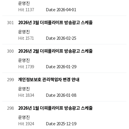
운영진
Hit 1137
Date 2026-04-01
2026년 3월 더피플라이프 방송광고 스케줄
301
운영진
Hit 1571
Date 2026-02-25
2026년 2월 더피플라이프 방송광고 스케줄
300
운영진
Hit 1739
Date 2026-01-29
개인정보보호 관리책임자 변경 안내
299
운영진
Hit 1834
Date 2026-01-08
2026년 1월 더피플라이프 방송광고 스케줄
298
운영진
Hit 1924
Date 2025-12-19