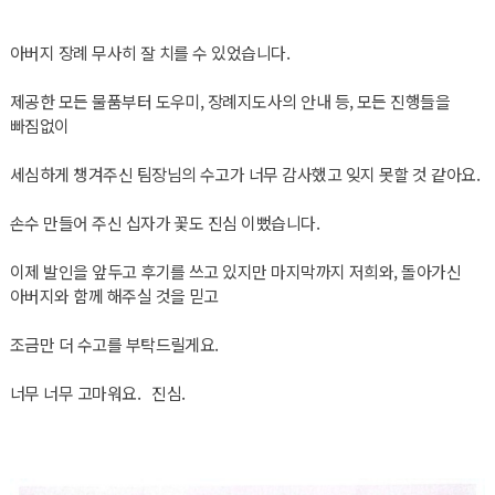
아버지 장례 무사히 잘 치를 수 있었습니다.
제공한 모든 물품부터 도우미, 장례지도사의 안내 등, 모든 진행들을
빠짐없이
세심하게 챙겨주신 팀장님의 수고가 너무 감사했고 잊지 못할 것 같아요.
손수 만들어 주신 십자가 꽃도 진심 이뻤습니다.
이제 발인을 앞두고 후기를 쓰고 있지만 마지막까지 저희와, 돌아가신
아버지와 함께 해주실 것을 믿고
조금만 더 수고를 부탁드릴게요.
너무 너무 고마워요. 진심.