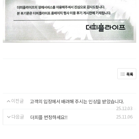
목록
이전글
고객의 입장에서 배려해 주시는 인상을 받았습니다.
25.12.03
다음글
25.11.06
더피플 번창하세요!!